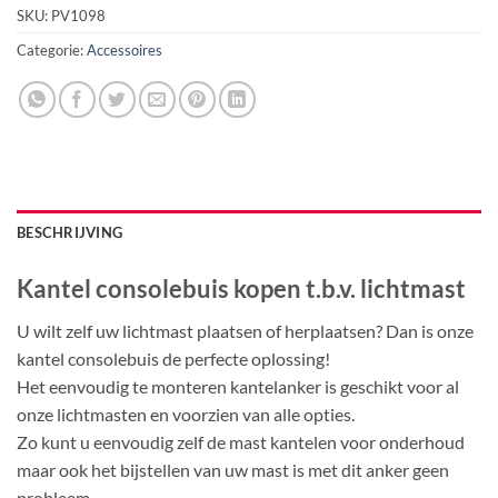
SKU:
PV1098
Categorie:
Accessoires
BESCHRIJVING
Kantel consolebuis kopen t.b.v. lichtmast
U wilt zelf uw lichtmast plaatsen of herplaatsen? Dan is onze
kantel consolebuis de perfecte oplossing!
Het eenvoudig te monteren kantelanker is geschikt voor al
onze lichtmasten en voorzien van alle opties.
Zo kunt u eenvoudig zelf de mast kantelen voor onderhoud
maar ook het bijstellen van uw mast is met dit anker geen
probleem.