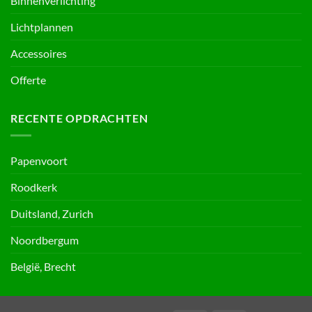
Binnenverlichting
Lichtplannen
Accessoires
Offerte
RECENTE OPDRACHTEN
Papenvoort
Roodkerk
Duitsland, Zurich
Noordbergum
België, Brecht