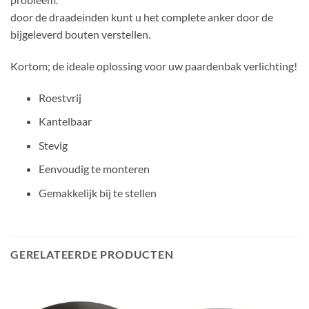
door de draadeinden kunt u het complete anker door de
bijgeleverd bouten verstellen.
Kortom; de ideale oplossing voor uw paardenbak verlichting!
Roestvrij
Kantelbaar
Stevig
Eenvoudig te monteren
Gemakkelijk bij te stellen
GERELATEERDE PRODUCTEN