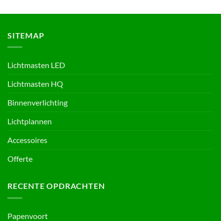
SITEMAP
Lichtmasten LED
Lichtmasten HQ
Binnenverlichting
Lichtplannen
Accessoires
Offerte
RECENTE OPDRACHTEN
Papenvoort