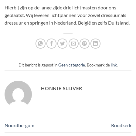
Hierbij zijn op de lange zijde drie lichtmasten door ons
geplaatst. Wij leveren lichtplannen voor zowel dressuur als
dressuur en springen in Nederland, België en zelfs Duitsland.
Dit bericht is gepost in
Geen categorie
. Bookmark de
link
.
HONNIE SLIJVER
Noordbergum
Roodkerk