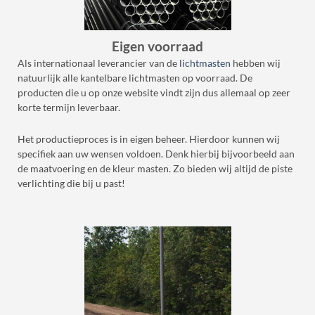
Eigen voorraad
Als internationaal leverancier van de
lichtmasten
hebben wij
natuurlijk alle kantelbare lichtmasten op voorraad. De
producten die u op onze website vindt zijn dus allemaal op zeer
korte termijn leverbaar.
Het productieproces is in eigen beheer. Hierdoor kunnen wij
specifiek aan uw wensen voldoen. Denk hierbij bijvoorbeeld aan
de maatvoering en de kleur masten. Zo bieden wij altijd de piste
verlichting die bij u past!