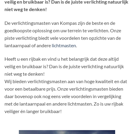
veilig en bruikbaar is? Dan is de juiste verlichting natuurlijk
niet weg te denken!
De verlichtingsmasten van Kompas zijn de beste en de
goedkoopste oplossing om uw terrein te verlichten. Onze
piste verlichting biedt vele voordelen ten opzichte van de
lantaarnpaal of andere
lichtmasten
.
Heeft u een rijbak en vind u het belangrijk dat deze altijd
veilig en bruikbaar is? Dan is de juiste verlichting natuurlijk
niet weg te denken!
Wij bieden verlichtingsmasten aan van hoge kwaliteit en dat
voor een betaalbare prijs. Onze verlichtingsmasten bieden
daar bovenop ook nog eens vele voordelen in vergelijking
met de lantaarnpaal en andere lichtmasten. Zo is uw rijbak
veiliger én langer bruikbaar!