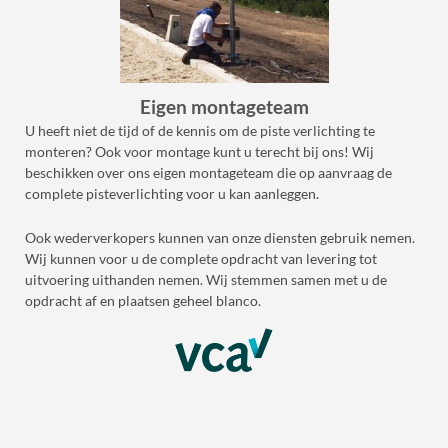
Eigen montageteam
U heeft niet de tijd of de kennis om de piste verlichting te
monteren? Ook voor montage kunt u terecht bij ons! Wij
beschikken over ons eigen montageteam die op aanvraag de
complete pisteverlichting voor u kan aanleggen.
Ook wederverkopers kunnen van onze diensten gebruik nemen.
Wij kunnen voor u de complete opdracht van levering tot
uitvoering uithanden nemen. Wij stemmen samen met u de
opdracht af en plaatsen geheel blanco.