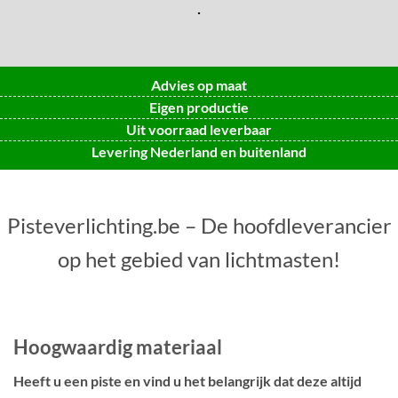
.
Advies op maat
Eigen productie
Uit voorraad leverbaar
Levering Nederland en buitenland
Pisteverlichting.be – De hoofdleverancier
op het gebied van lichtmasten!
Hoogwaardig materiaal
Heeft u een piste en vind u het belangrijk dat deze altijd