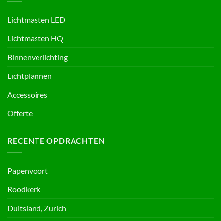
Lichtmasten LED
Lichtmasten HQ
Binnenverlichting
Lichtplannen
Accessoires
Offerte
RECENTE OPDRACHTEN
Papenvoort
Roodkerk
Duitsland, Zurich