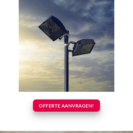
OFFERTE AANVRAGEN!