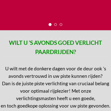
WILT U ’S AVONDS GOED VERLICHT
PAARDRIJDEN?
U wilt met de donkere dagen voor de deur ook ’s
avonds vertrouwd in uw piste kunnen rijden?
Dan is de juiste piste verlichting van cruciaal belang
voor optimaal rijplezier! Met onze
verlichtingsmasten heeft u een goede,
en toch goedkope oplossing voor uw piste gevonden.