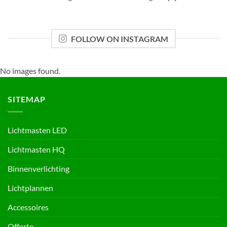
FOLLOW ON INSTAGRAM
No images found.
SITEMAP
Lichtmasten LED
Lichtmasten HQ
Binnenverlichting
Lichtplannen
Accessoires
Offerte