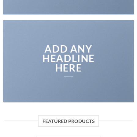
ADD ANY
HEADLINE
HERE
FEATURED PRODUCTS