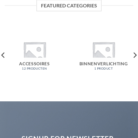
FEATURED CATEGORIES
ACCESSOIRES
BINNENVERLICHTING
12 PRODUCTEN
1 PRODUCT